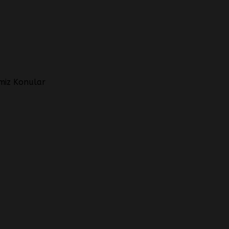
imiz Konular